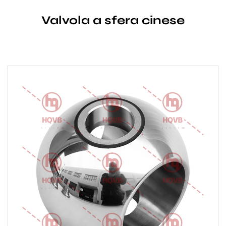
Valvola a sfera cinese