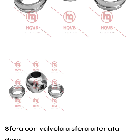
Sfera con valvola a sfera a tenuta
dura