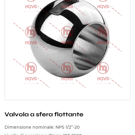
Valvola a sfera flottante
Dimensione nominale: NPS 1/2”-20