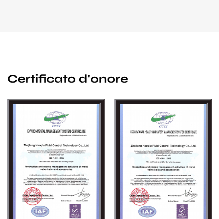
Certificato d'onore