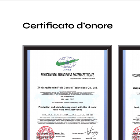
Certificato d'onore