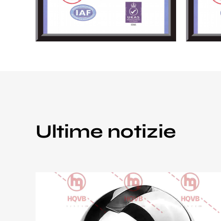
Ultime notizie