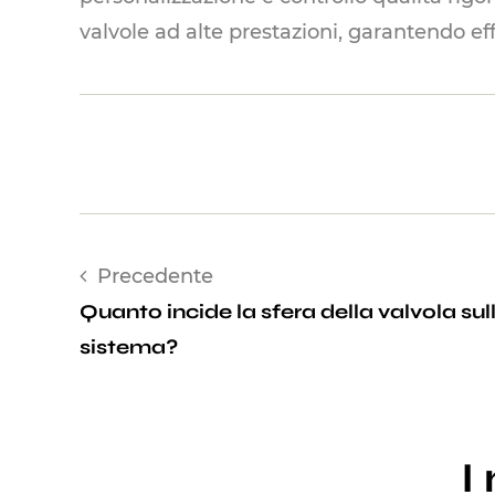
valvole ad alte prestazioni, garantendo e
Precedente
Quanto incide la sfera della valvola sull
sistema?
I