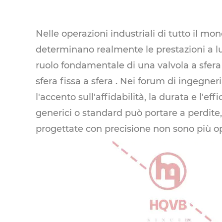
Nelle operazioni industriali di tutto il m
determinano realmente le prestazioni a l
ruolo fondamentale di una valvola a sfera 
sfera fissa a sfera
. Nei forum di ingegneri
l'accento sull'affidabilità, la durata e l
generici o standard può portare a perdit
progettate con precisione non sono più opz