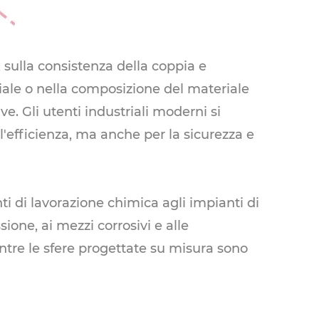
o, sulla consistenza della coppia e
iciale o nella composizione del materiale
ve. Gli utenti industriali moderni si
'efficienza, ma anche per la sicurezza e
i di lavorazione chimica agli impianti di
sione, ai mezzi corrosivi e alle
ntre le sfere progettate su misura sono