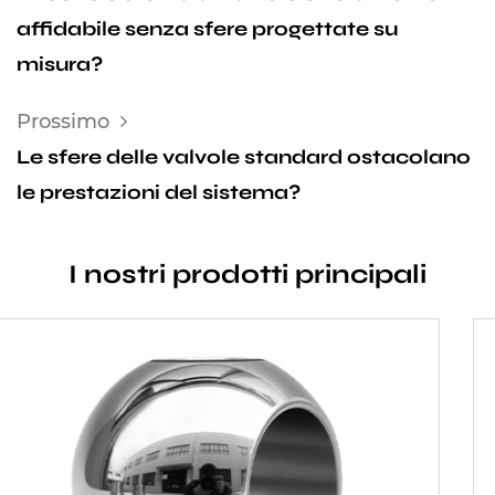
affidabile senza sfere progettate su
misura?
Prossimo
Le sfere delle valvole standard ostacolano
le prestazioni del sistema?
I nostri prodotti principali