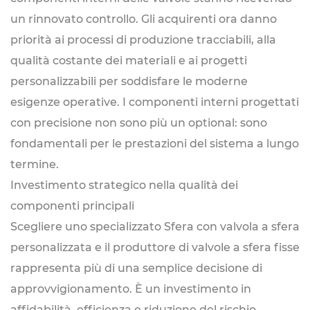
un rinnovato controllo. Gli acquirenti ora danno
priorità ai processi di produzione tracciabili, alla
qualità costante dei materiali e ai progetti
personalizzabili per soddisfare le moderne
esigenze operative. I componenti interni progettati
con precisione non sono più un optional: sono
fondamentali per le prestazioni del sistema a lungo
termine.
Investimento strategico nella qualità dei
componenti principali
Scegliere uno specializzato
Sfera con valvola a sfera
personalizzata
e il produttore di valvole a sfera fisse
rappresenta più di una semplice decisione di
approvvigionamento. È un investimento in
affidabilità, efficienza e riduzione del rischio