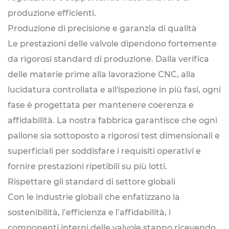
produzione efficienti.
Produzione di precisione e garanzia di qualità
Le prestazioni delle valvole dipendono fortemente
da rigorosi standard di produzione. Dalla verifica
delle materie prime alla lavorazione CNC, alla
lucidatura controllata e all'ispezione in più fasi, ogni
fase è progettata per mantenere coerenza e
affidabilità. La nostra fabbrica garantisce che ogni
pallone sia sottoposto a rigorosi test dimensionali e
superficiali per soddisfare i requisiti operativi e
fornire prestazioni ripetibili su più lotti.
Rispettare gli standard di settore globali
Con le industrie globali che enfatizzano la
sostenibilità, l’efficienza e l’affidabilità, i
componenti interni delle valvole stanno ricevendo