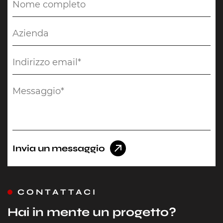
Invia un messaggio
CONTATTACI
Hai in mente un progetto?