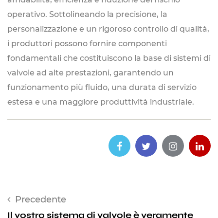
operativo. Sottolineando la precisione, la
personalizzazione e un rigoroso controllo di qualità,
i produttori possono fornire componenti
fondamentali che costituiscono la base di sistemi di
valvole ad alte prestazioni, garantendo un
funzionamento più fluido, una durata di servizio
estesa e una maggiore produttività industriale.
Precedente
Il vostro sistema di valvole è veramente