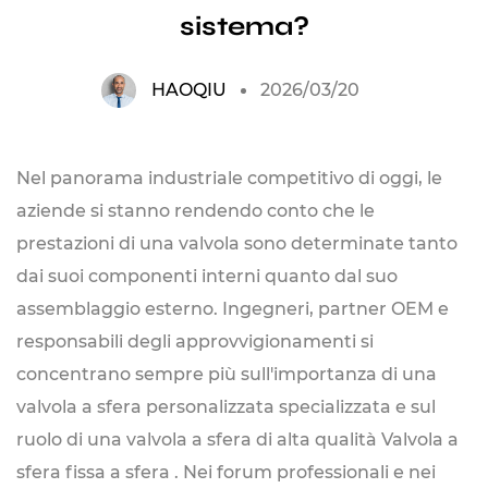
sistema?
HAOQIU
2026/03/20
Nel panorama industriale competitivo di oggi, le
aziende si stanno rendendo conto che le
prestazioni di una valvola sono determinate tanto
dai suoi componenti interni quanto dal suo
assemblaggio esterno. Ingegneri, partner OEM e
responsabili degli approvvigionamenti si
concentrano sempre più sull'importanza di una
valvola a sfera personalizzata specializzata e sul
ruolo di una valvola a sfera di alta qualità
Valvola a
sfera fissa a sfera
. Nei forum professionali e nei