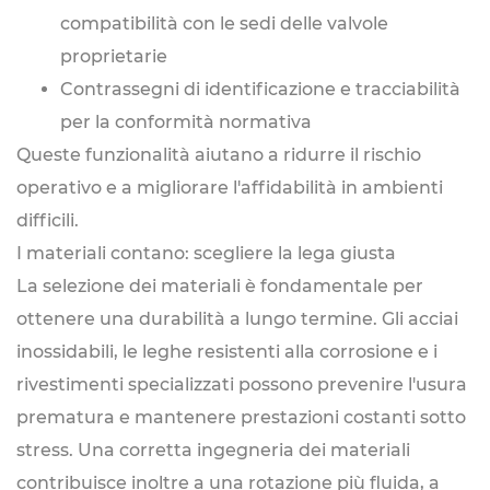
compatibilità con le sedi delle valvole
proprietarie
Contrassegni di identificazione e tracciabilità
per la conformità normativa
Queste funzionalità aiutano a ridurre il rischio
operativo e a migliorare l'affidabilità in ambienti
difficili.
I materiali contano: scegliere la lega giusta
La selezione dei materiali è fondamentale per
ottenere una durabilità a lungo termine. Gli acciai
inossidabili, le leghe resistenti alla corrosione e i
rivestimenti specializzati possono prevenire l'usura
prematura e mantenere prestazioni costanti sotto
stress. Una corretta ingegneria dei materiali
contribuisce inoltre a una rotazione più fluida, a