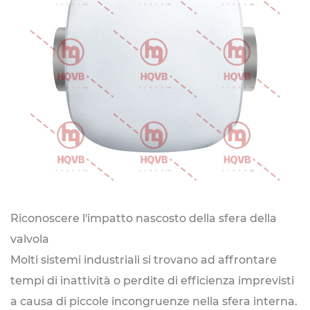
Riconoscere l'impatto nascosto della sfera della
valvola
Molti sistemi industriali si trovano ad affrontare
tempi di inattività o perdite di efficienza imprevisti
a causa di piccole incongruenze nella sfera interna.