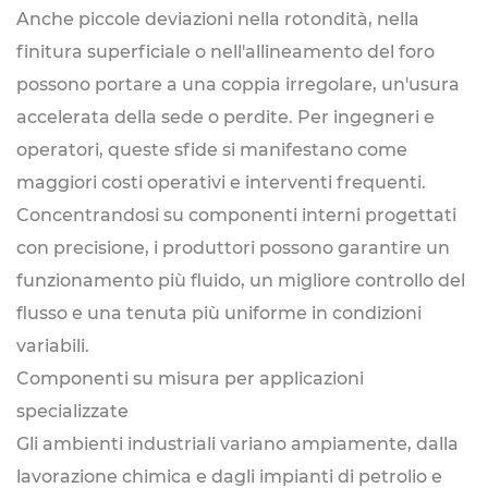
Anche piccole deviazioni nella rotondità, nella
finitura superficiale o nell'allineamento del foro
possono portare a una coppia irregolare, un'usura
accelerata della sede o perdite. Per ingegneri e
operatori, queste sfide si manifestano come
maggiori costi operativi e interventi frequenti.
Concentrandosi su componenti interni progettati
con precisione, i produttori possono garantire un
funzionamento più fluido, un migliore controllo del
flusso e una tenuta più uniforme in condizioni
variabili.
Componenti su misura per applicazioni
specializzate
Gli ambienti industriali variano ampiamente, dalla
lavorazione chimica e dagli impianti di petrolio e