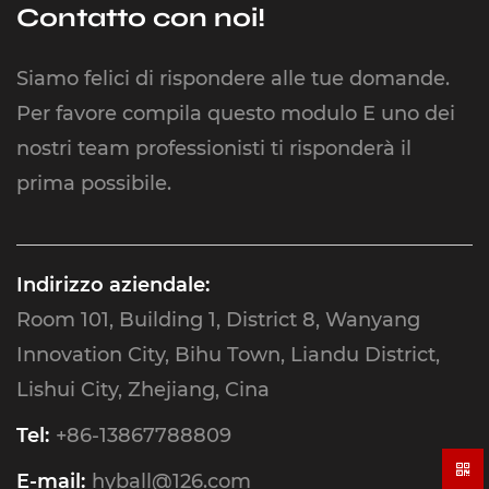
Contatto con noi!
Siamo felici di rispondere alle tue domande.
Per favore compila questo modulo E uno dei
nostri team professionisti ti risponderà il
prima possibile.
Indirizzo aziendale:
Room 101, Building 1, District 8, Wanyang
Innovation City, Bihu Town, Liandu District,
Lishui City, Zhejiang, Cina
Tel:
+86-13867788809
E-mail:
hyball@126.com