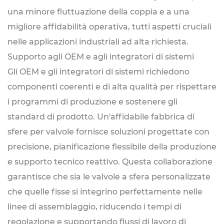
una minore fluttuazione della coppia e a una
migliore affidabilità operativa, tutti aspetti cruciali
nelle applicazioni industriali ad alta richiesta.
Supporto agli OEM e agli integratori di sistemi
Gli OEM e gli integratori di sistemi richiedono
componenti coerenti e di alta qualità per rispettare
i programmi di produzione e sostenere gli
standard di prodotto. Un'affidabile fabbrica di
sfere per valvole fornisce soluzioni progettate con
precisione, pianificazione flessibile della produzione
e supporto tecnico reattivo. Questa collaborazione
garantisce che sia le valvole a sfera personalizzate
che quelle fisse si integrino perfettamente nelle
linee di assemblaggio, riducendo i tempi di
regolazione e supportando flussi di lavoro di