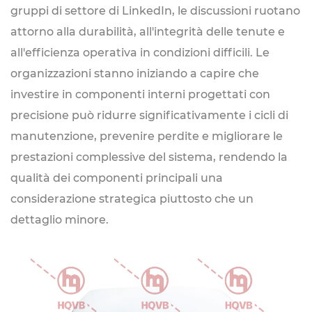
gruppi di settore di LinkedIn, le discussioni ruotano
attorno alla durabilità, all'integrità delle tenute e
all'efficienza operativa in condizioni difficili. Le
organizzazioni stanno iniziando a capire che
investire in componenti interni progettati con
precisione può ridurre significativamente i cicli di
manutenzione, prevenire perdite e migliorare le
prestazioni complessive del sistema, rendendo la
qualità dei componenti principali una
considerazione strategica piuttosto che un
dettaglio minore.