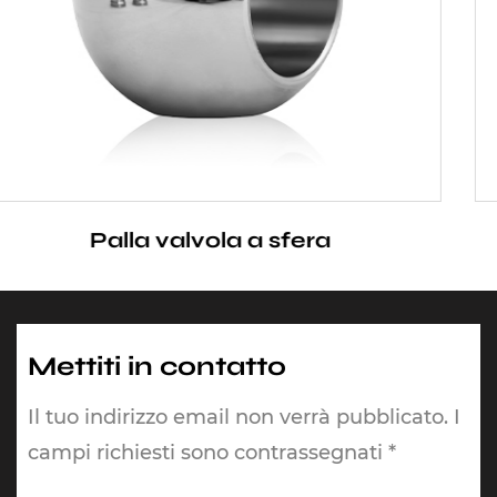
a
Sedile della valvola a 
Mettiti in contatto
Il tuo indirizzo email non verrà pubblicato. I
campi richiesti sono contrassegnati *