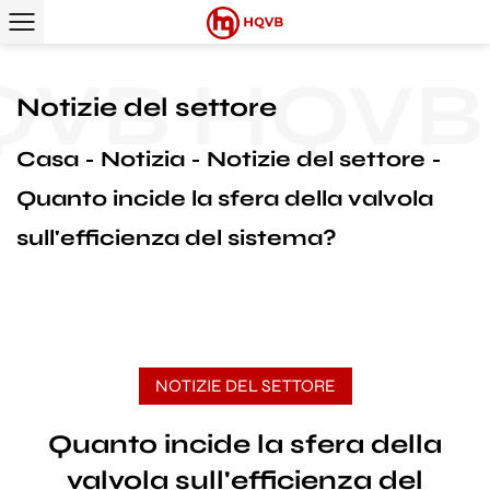
VB
HQVB
Notizie del settore
Casa
Notizia
Notizie del settore
Quanto incide la sfera della valvola
sull'efficienza del sistema?
NOTIZIE DEL SETTORE
Quanto incide la sfera della
valvola sull'efficienza del