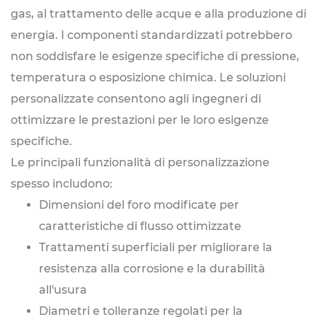
gas, al trattamento delle acque e alla produzione di
energia. I componenti standardizzati potrebbero
non soddisfare le esigenze specifiche di pressione,
temperatura o esposizione chimica. Le soluzioni
personalizzate consentono agli ingegneri di
ottimizzare le prestazioni per le loro esigenze
specifiche.
Le principali funzionalità di personalizzazione
spesso includono:
Dimensioni del foro modificate per
caratteristiche di flusso ottimizzate
Trattamenti superficiali per migliorare la
resistenza alla corrosione e la durabilità
all'usura
Diametri e tolleranze regolati per la